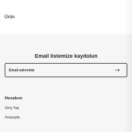
Ürün
Email listemize kaydolun
Hesabım
Giriş Yap
Anasayfa