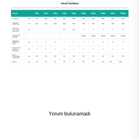
Yorum bulunamadı