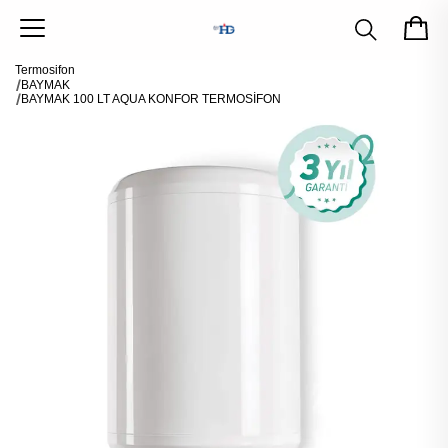
Termosifon
BAYMAK
BAYMAK 100 LT AQUA KONFOR TERMOSİFON